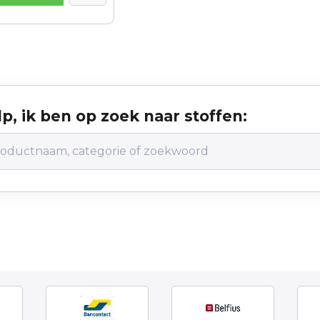
p, ik ben op zoek naar stoffen: