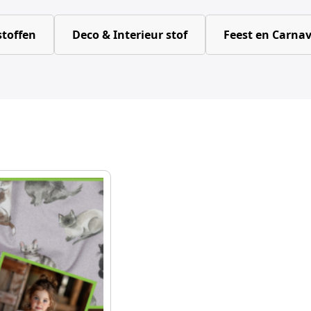
toffen
Deco & Interieur stof
Feest en Carnav