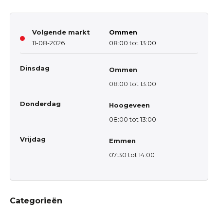
Volgende markt
Ommen
11-08-2026
08:00 tot 13:00
Dinsdag
Ommen
08:00 tot 13:00
Donderdag
Hoogeveen
08:00 tot 13:00
Vrijdag
Emmen
07:30 tot 14:00
Categorieën