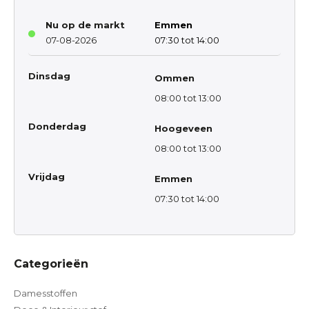
Nu op de markt
Emmen
07-08-2026
07:30 tot 14:00
Dinsdag
Ommen
08:00 tot 13:00
Donderdag
Hoogeveen
08:00 tot 13:00
Vrijdag
Emmen
07:30 tot 14:00
Categorieën
Damesstoffen