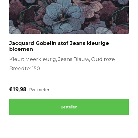
Jacquard Gobelin stof Jeans kleurige
bloemen
Kleur: Meerkleurig, Jeans Blauw, Oud roze
Breedte: 150
€
19,98
Per meter
Bestellen