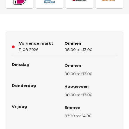
Volgende markt
Ommen
11-08-2026
08:00 tot 13:00
Dinsdag
Ommen
08:00 tot 13:00
Donderdag
Hoogeveen
08:00 tot 13:00
Vrijdag
Emmen
07:30 tot 14:00