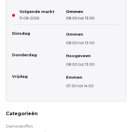
Volgende markt
Ommen
11-08-2026
08:00 tot 13:00
Dinsdag
Ommen
08:00 tot 13:00
Donderdag
Hoogeveen
08:00 tot 13:00
Vrijdag
Emmen
07:30 tot 14:00
Categorieën
Damesstoffen