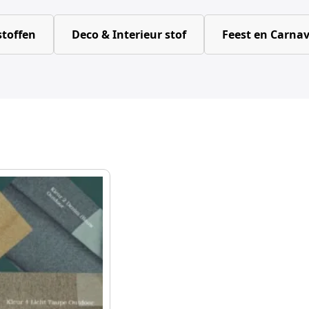
toffen
Deco & Interieur stof
Feest en Carnav