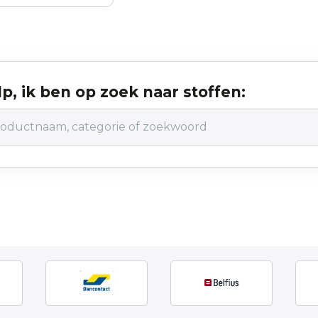
p, ik ben op zoek naar stoffen: