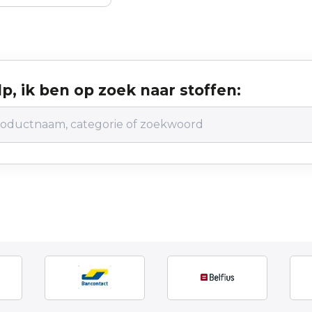
p, ik ben op zoek naar stoffen: