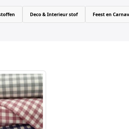
toffen
Deco & Interieur stof
Feest en Carnav