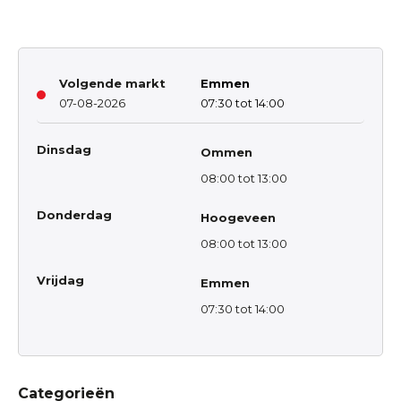
Volgende markt
Emmen
07-08-2026
07:30 tot 14:00
Dinsdag
Ommen
08:00 tot 13:00
Donderdag
Hoogeveen
08:00 tot 13:00
Vrijdag
Emmen
07:30 tot 14:00
Categorieën