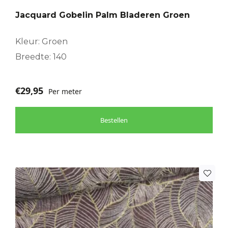
Jacquard Gobelin Palm Bladeren Groen
Kleur: Groen
Breedte: 140
€
29,95
Per meter
Bestellen