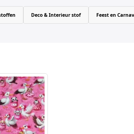
toffen
Deco & Interieur stof
Feest en Carnav