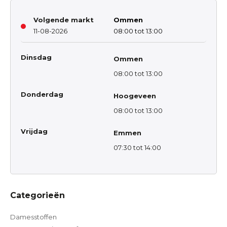
Volgende markt
Ommen
11-08-2026
08:00 tot 13:00
Dinsdag
Ommen
08:00 tot 13:00
Donderdag
Hoogeveen
08:00 tot 13:00
Vrijdag
Emmen
07:30 tot 14:00
Categorieën
Damesstoffen