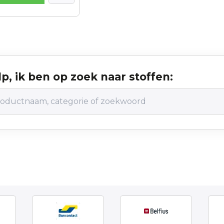
p, ik ben op zoek naar stoffen: