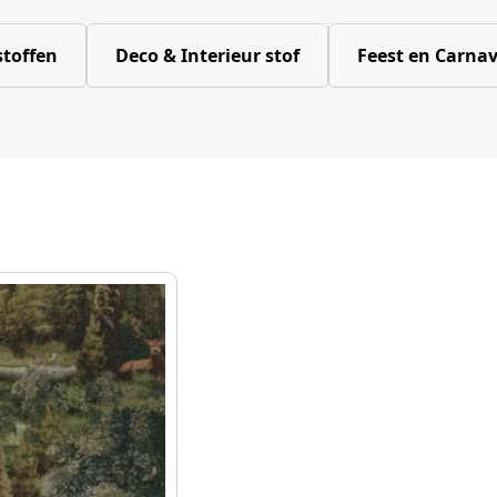
toffen
Deco & Interieur stof
Feest en Carnav