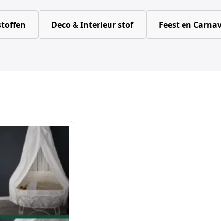
toffen
Deco & Interieur stof
Feest en Carnav