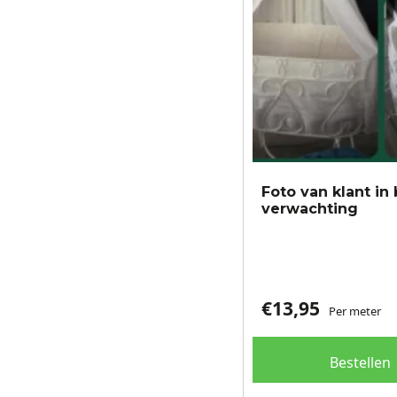
Foto van klant in 
verwachting
€
13,95
Per meter
Bestellen