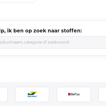
p, ik ben op zoek naar stoffen: