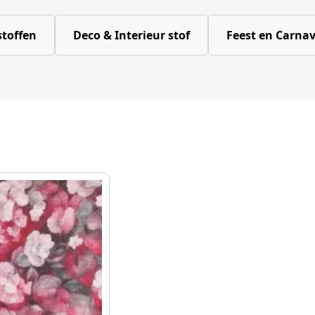
toffen
Deco & Interieur stof
Feest en Carnav