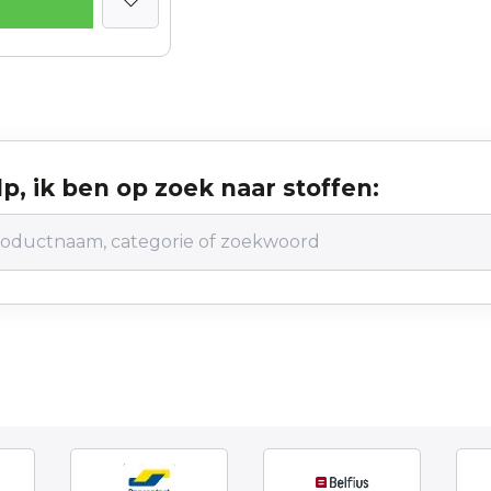
p, ik ben op zoek naar stoffen: