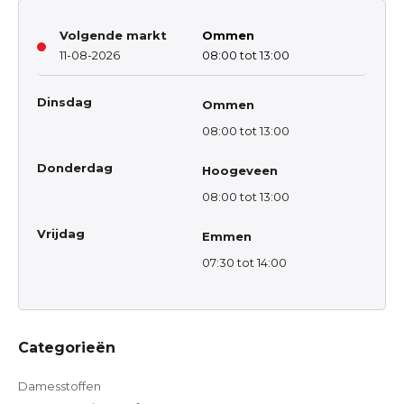
Volgende markt
Ommen
11-08-2026
08:00 tot 13:00
Dinsdag
Ommen
08:00 tot 13:00
Donderdag
Hoogeveen
08:00 tot 13:00
Vrijdag
Emmen
07:30 tot 14:00
Categorieën
Damesstoffen