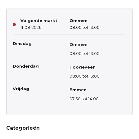
Volgende markt
Ommen
11-08-2026
08:00 tot 13:00
Dinsdag
Ommen
08:00 tot 13:00
Donderdag
Hoogeveen
08:00 tot 13:00
Vrijdag
Emmen
07:30 tot 14:00
Categorieën