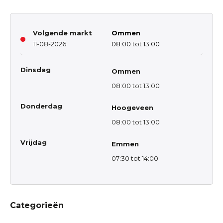
Volgende markt
Ommen
11-08-2026
08:00 tot 13:00
Dinsdag
Ommen
08:00 tot 13:00
Donderdag
Hoogeveen
08:00 tot 13:00
Vrijdag
Emmen
07:30 tot 14:00
Categorieën