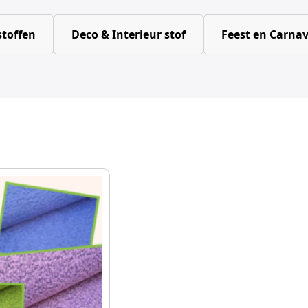
toffen
Deco & Interieur stof
Feest en Carnav