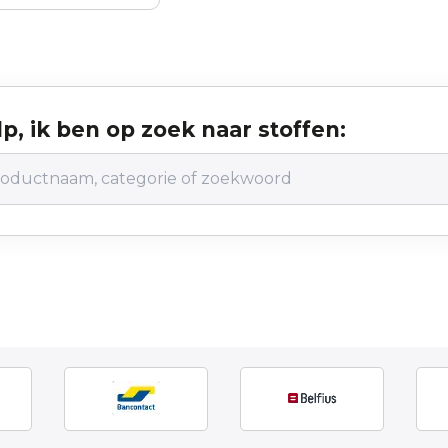
p, ik ben op zoek naar stoffen: