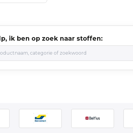
p, ik ben op zoek naar stoffen: