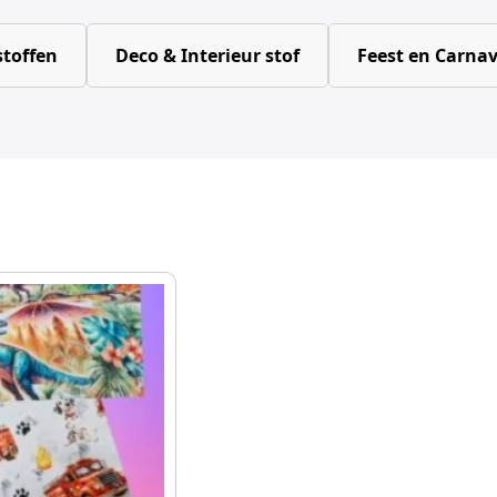
toffen
Deco & Interieur stof
Feest en Carnav