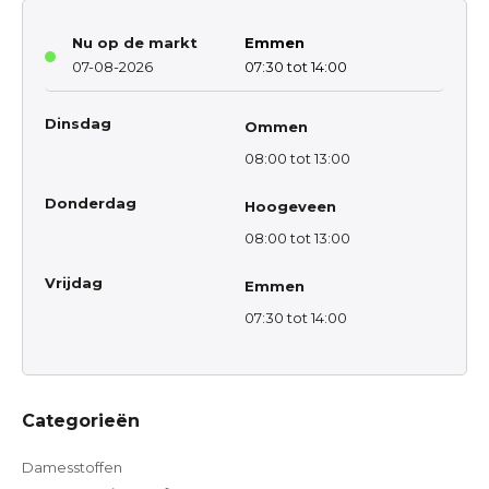
Nu op de markt
Emmen
07-08-2026
07:30 tot 14:00
Dinsdag
Ommen
08:00 tot 13:00
Donderdag
Hoogeveen
08:00 tot 13:00
Vrijdag
Emmen
07:30 tot 14:00
Categorieën
Damesstoffen