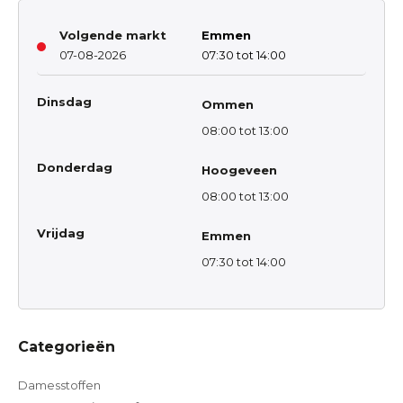
Volgende markt
Emmen
07-08-2026
07:30 tot 14:00
Dinsdag
Ommen
08:00 tot 13:00
Donderdag
Hoogeveen
08:00 tot 13:00
Vrijdag
Emmen
07:30 tot 14:00
Categorieën
Damesstoffen