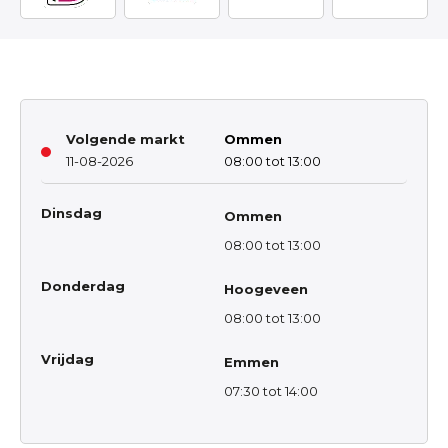
Volgende markt
Ommen
11-08-2026
08:00 tot 13:00
Dinsdag
Ommen
08:00 tot 13:00
Donderdag
Hoogeveen
08:00 tot 13:00
Vrijdag
Emmen
07:30 tot 14:00