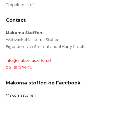
Tijdpakker stof
Contact
Makoma Stoffen
Webwinkel Makoma Stoffen
Eigendom van Stoffenhandel Harry Kreeft
info@makomastoffen.nl
06 - 19 12 74 42
Makoma stoffen op Facebook
Makomastoffen