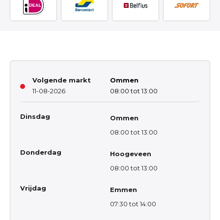
Volgende markt
Ommen
11-08-2026
08:00 tot 13:00
Dinsdag
Ommen
08:00 tot 13:00
Donderdag
Hoogeveen
08:00 tot 13:00
Vrijdag
Emmen
07:30 tot 14:00