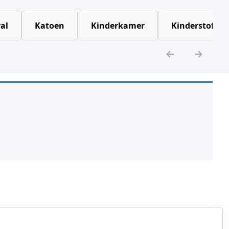
al
Katoen
Kinderkamer
Kinderstoffen