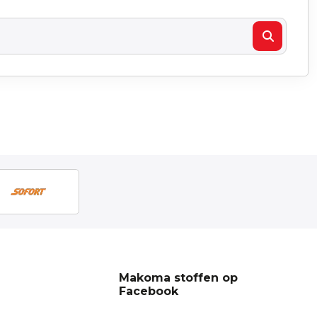
Makoma stoffen op
Facebook