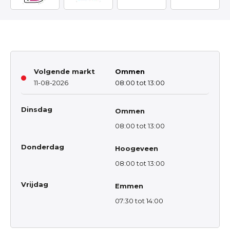
Volgende markt
Ommen
11-08-2026
08:00 tot 13:00
Dinsdag
Ommen
08:00 tot 13:00
Donderdag
Hoogeveen
08:00 tot 13:00
Vrijdag
Emmen
07:30 tot 14:00