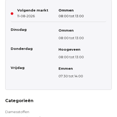
Volgende markt
Ommen
11-08-2026
08:00 tot 13:00
Dinsdag
Ommen
08:00 tot 13:00
Donderdag
Hoogeveen
08:00 tot 13:00
Vrijdag
Emmen
07:30 tot 14:00
Categorieën
Damesstoffen