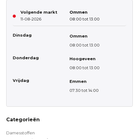
Volgende markt
Ommen
11-08-2026
08:00 tot 13:00
Dinsdag
Ommen
08:00 tot 13:00
Donderdag
Hoogeveen
08:00 tot 13:00
Vrijdag
Emmen
07:30 tot 14:00
Categorieën
Damesstoffen