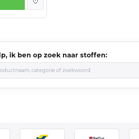
p, ik ben op zoek naar stoffen: