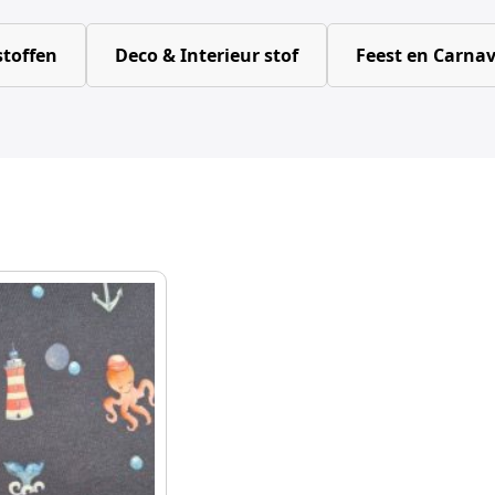
toffen
Deco & Interieur stof
Feest en Carnav