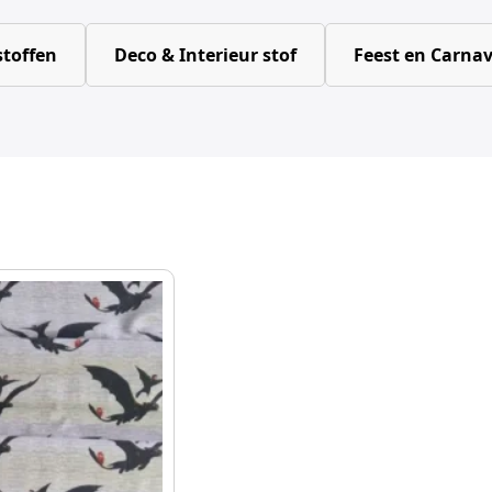
toffen
Deco & Interieur stof
Feest en Carnav