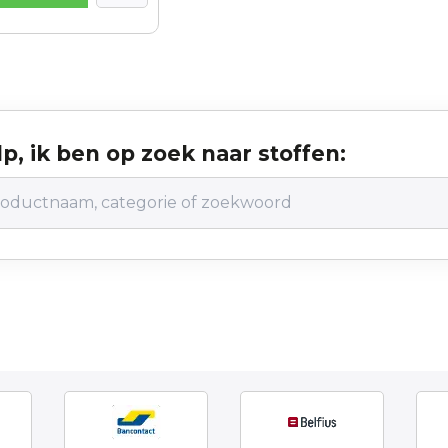
p, ik ben op zoek naar stoffen: