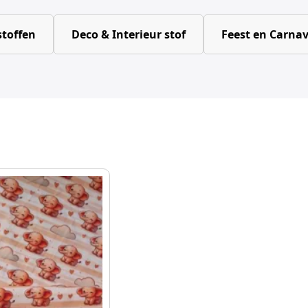
toffen
Deco & Interieur stof
Feest en Carnav