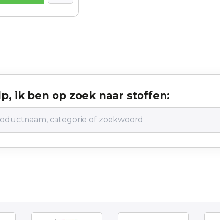
p, ik ben op zoek naar stoffen: