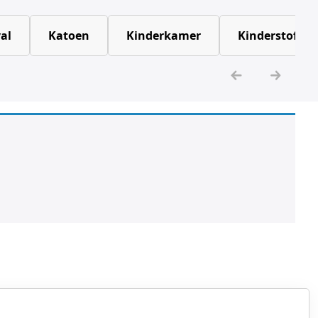
al
Katoen
Kinderkamer
Kinderstoffen