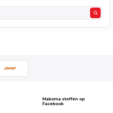
Makoma stoffen op
Facebook