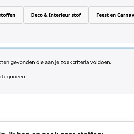
toffen
Deco & Interieur stof
Feest en Carnav
ten gevonden die aan je zoekcriteria voldoen.
categorieën