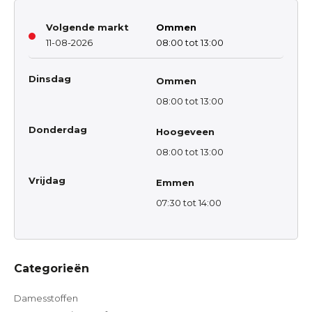
Volgende markt
Ommen
11-08-2026
08:00 tot 13:00
Dinsdag
Ommen
08:00 tot 13:00
Donderdag
Hoogeveen
08:00 tot 13:00
Vrijdag
Emmen
07:30 tot 14:00
Categorieën
Damesstoffen