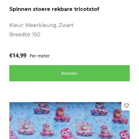
Spinnen stoere rekbare tricotstof
Kleur: Meerkleurig, Zwart
Breedte: 150
€
14,99
Per meter
Bestellen