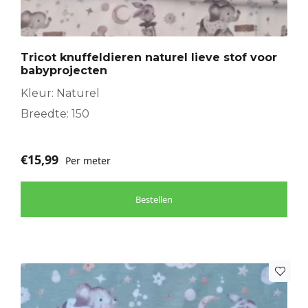
Tricot knuffeldieren naturel lieve stof voor
babyprojecten
Kleur: Naturel
Breedte: 150
€
15,99
Per meter
Bestellen