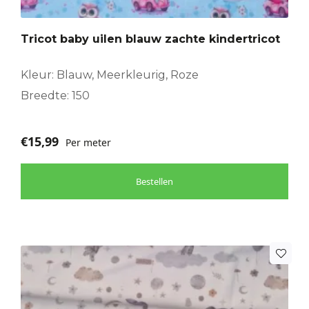
Tricot baby uilen blauw zachte kindertricot
Kleur: Blauw, Meerkleurig, Roze
Breedte: 150
€
15,99
Per meter
Bestellen