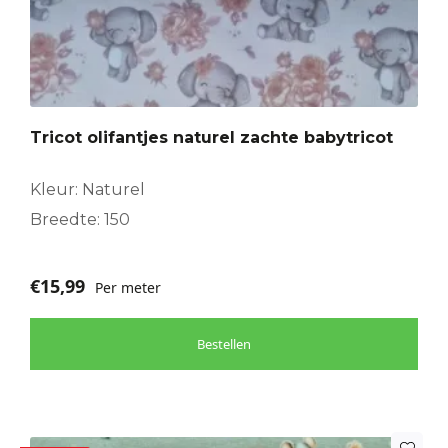
Tricot olifantjes naturel zachte babytricot
Kleur: Naturel
Breedte: 150
€
15,99
Per meter
Bestellen