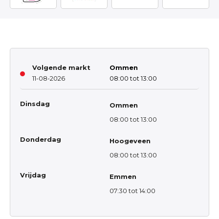
Volgende markt
Ommen
11-08-2026
08:00 tot 13:00
Dinsdag
Ommen
08:00 tot 13:00
Donderdag
Hoogeveen
08:00 tot 13:00
Vrijdag
Emmen
07:30 tot 14:00