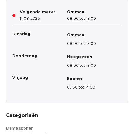
Volgende markt
Ommen
11-08-2026
08:00 tot 13:00
Dinsdag
Ommen
08:00 tot 13:00
Donderdag
Hoogeveen
08:00 tot 13:00
Vrijdag
Emmen
07:30 tot 14:00
Categorieën
Damesstoffen