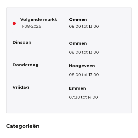
Volgende markt
Ommen
11-08-2026
08:00 tot 13:00
Dinsdag
Ommen
08:00 tot 13:00
Donderdag
Hoogeveen
08:00 tot 13:00
Vrijdag
Emmen
07:30 tot 14:00
Categorieën