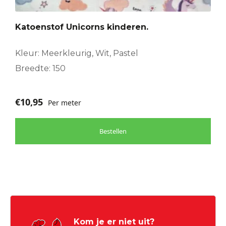
Katoenstof Unicorns kinderen.
Kleur: Meerkleurig, Wit, Pastel
Breedte: 150
€
10,95
Per meter
Bestellen
Kom je er niet uit?