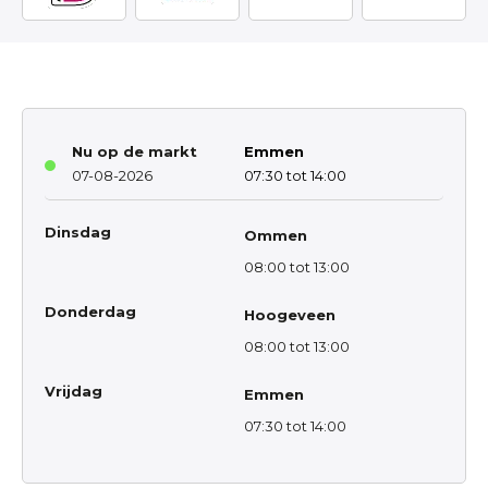
Nu op de markt
Emmen
07-08-2026
07:30 tot 14:00
Dinsdag
Ommen
08:00 tot 13:00
Donderdag
Hoogeveen
08:00 tot 13:00
Vrijdag
Emmen
07:30 tot 14:00