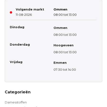
Volgende markt
Ommen
11-08-2026
08:00 tot 13:00
Dinsdag
Ommen
08:00 tot 13:00
Donderdag
Hoogeveen
08:00 tot 13:00
Vrijdag
Emmen
07:30 tot 14:00
Categorieën
Damesstoffen