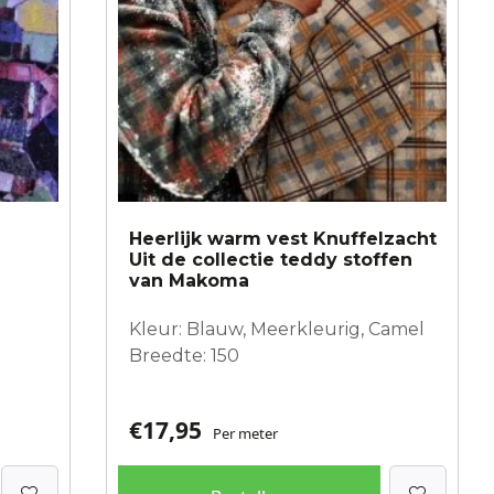
Heerlijk warm vest Knuffelzacht
Uit de collectie teddy stoffen
van Makoma
Kleur: Blauw, Meerkleurig, Camel
Breedte: 150
€
17,95
Per meter