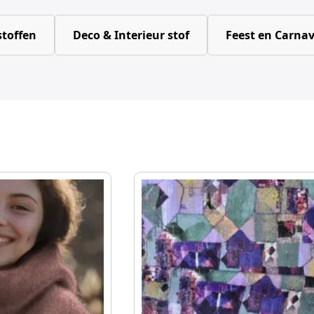
toffen
Deco & Interieur stof
Feest en Carnav