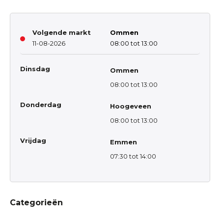
Volgende markt
Ommen
11-08-2026
08:00 tot 13:00
Dinsdag
Ommen
08:00 tot 13:00
Donderdag
Hoogeveen
08:00 tot 13:00
Vrijdag
Emmen
07:30 tot 14:00
Categorieën