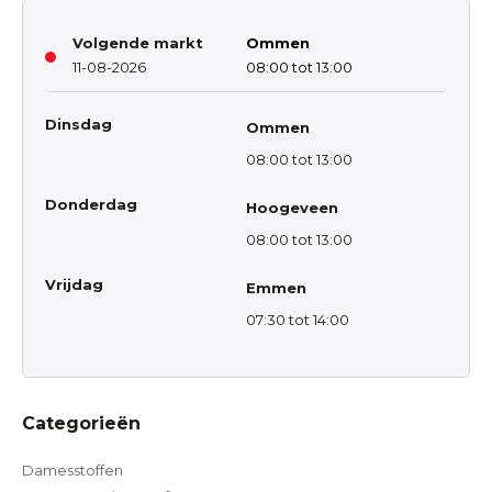
Volgende markt
Ommen
11-08-2026
08:00 tot 13:00
Dinsdag
Ommen
08:00 tot 13:00
Donderdag
Hoogeveen
08:00 tot 13:00
Vrijdag
Emmen
07:30 tot 14:00
Categorieën
Damesstoffen