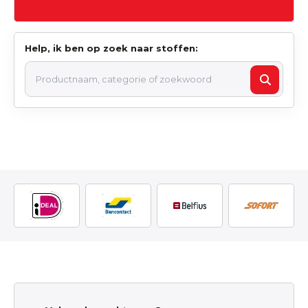
Help, ik ben op zoek naar stoffen: