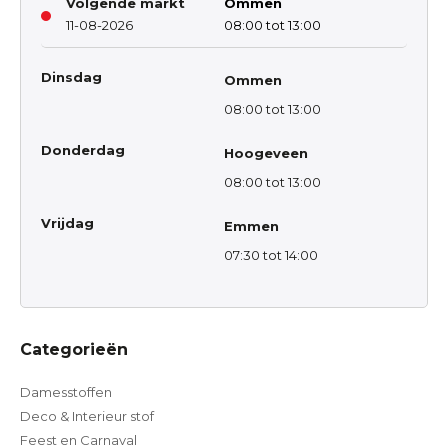
Volgende markt
Ommen
11-08-2026
08:00 tot 13:00
Dinsdag
Ommen
08:00 tot 13:00
Donderdag
Hoogeveen
08:00 tot 13:00
Vrijdag
Emmen
07:30 tot 14:00
Categorieën
Damesstoffen
Deco & Interieur stof
Feest en Carnaval