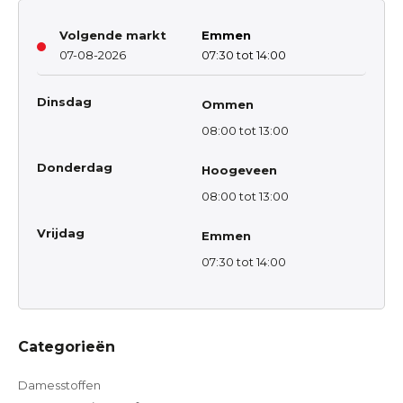
Volgende markt
Emmen
07-08-2026
07:30 tot 14:00
Dinsdag
Ommen
08:00 tot 13:00
Donderdag
Hoogeveen
08:00 tot 13:00
Vrijdag
Emmen
07:30 tot 14:00
Categorieën
Damesstoffen