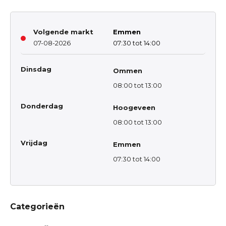
Volgende markt
Emmen
07-08-2026
07:30 tot 14:00
Dinsdag
Ommen
08:00 tot 13:00
Donderdag
Hoogeveen
08:00 tot 13:00
Vrijdag
Emmen
07:30 tot 14:00
Categorieën