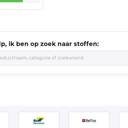
p, ik ben op zoek naar stoffen: