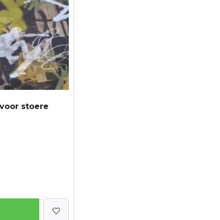
 voor stoere