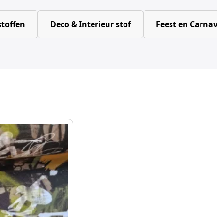
toffen
Deco & Interieur stof
Feest en Carnav