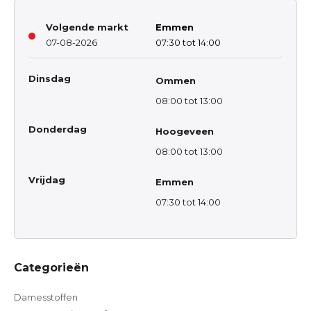
Volgende markt
Emmen
07-08-2026
07:30 tot 14:00
Dinsdag
Ommen
08:00 tot 13:00
Donderdag
Hoogeveen
08:00 tot 13:00
Vrijdag
Emmen
07:30 tot 14:00
Categorieën
Damesstoffen