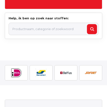
Help, ik ben op zoek naar stoffen: