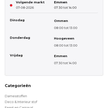
Volgende markt
Emmen
07-08-2026
07:30 tot 14:00
Dinsdag
Ommen
08:00 tot 13:00
Donderdag
Hoogeveen
08:00 tot 13:00
Vrijdag
Emmen
07:30 tot 14:00
Categorieën
Damesstoffen
Deco & Interieur stof
Feest en Carnaval