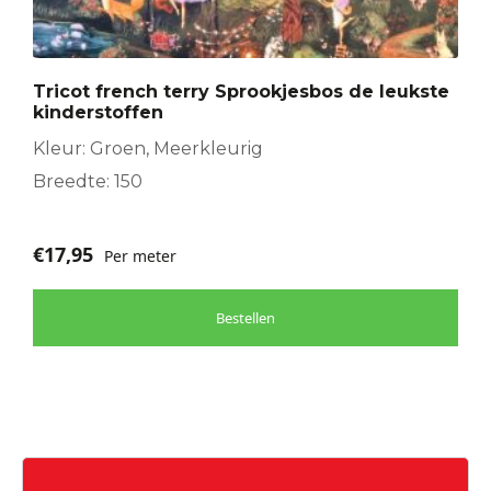
Tricot french terry Sprookjesbos de leukste
kinderstoffen
Kleur: Groen, Meerkleurig
Breedte: 150
€
17,95
Per meter
Bestellen