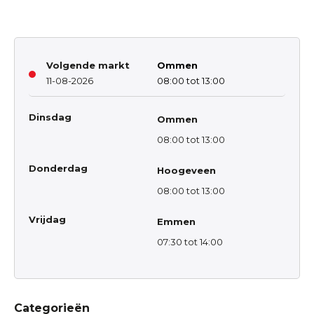
Volgende markt
Ommen
11-08-2026
08:00 tot 13:00
Dinsdag
Ommen
08:00 tot 13:00
Donderdag
Hoogeveen
08:00 tot 13:00
Vrijdag
Emmen
07:30 tot 14:00
Categorieën