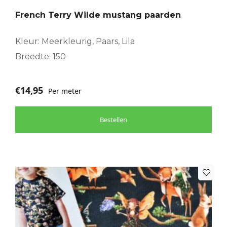
French Terry Wilde mustang paarden
Kleur: Meerkleurig, Paars, Lila
Breedte: 150
€
14,95
Per meter
Bestellen