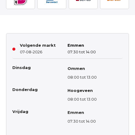
Volgende markt
Emmen
07-08-2026
07:30 tot 14:00
Dinsdag
Ommen
08:00 tot 13:00
Donderdag
Hoogeveen
08:00 tot 13:00
Vrijdag
Emmen
07:30 tot 14:00