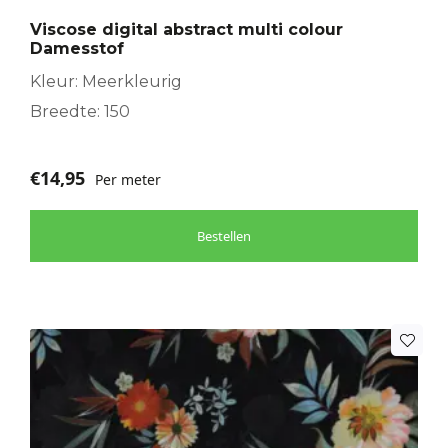
Viscose digital abstract multi colour
Damesstof
Kleur: Meerkleurig
Breedte: 150
€
14,95
Per meter
Bestellen