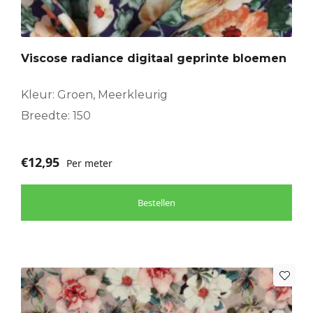
Viscose radiance digitaal geprinte bloemen
Kleur: Groen, Meerkleurig
Breedte: 150
€
12,95
Per meter
Bestellen