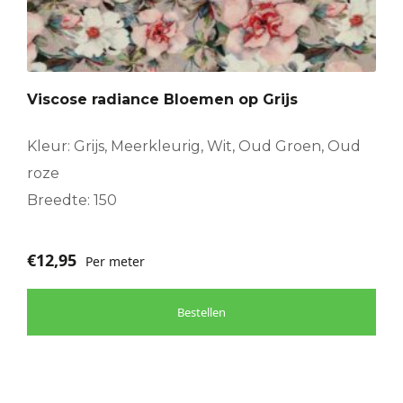
Viscose radiance Bloemen op Grijs
Kleur: Grijs, Meerkleurig, Wit, Oud Groen, Oud
roze
Breedte: 150
€
12,95
Per meter
Bestellen