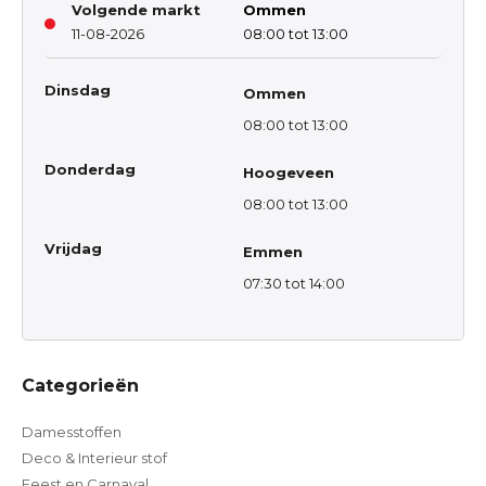
Volgende markt
Ommen
11-08-2026
08:00 tot 13:00
Dinsdag
Ommen
08:00 tot 13:00
Donderdag
Hoogeveen
08:00 tot 13:00
Vrijdag
Emmen
07:30 tot 14:00
Categorieën
Damesstoffen
Deco & Interieur stof
Feest en Carnaval