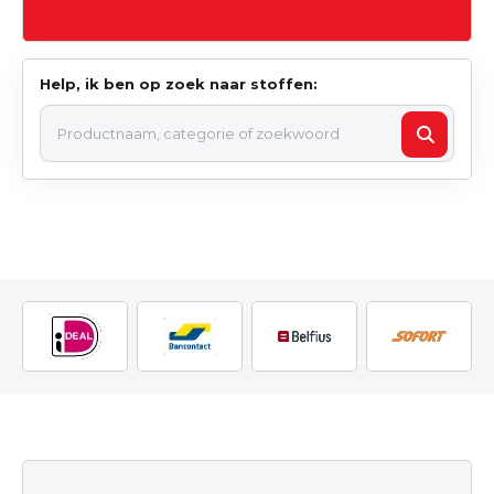
Help, ik ben op zoek naar stoffen: