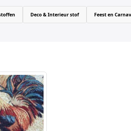
toffen
Deco & Interieur stof
Feest en Carnav