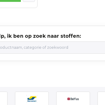
p, ik ben op zoek naar stoffen: