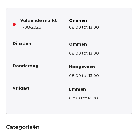
Volgende markt
Ommen
11-08-2026
08:00 tot 13:00
Dinsdag
Ommen
08:00 tot 13:00
Donderdag
Hoogeveen
08:00 tot 13:00
Vrijdag
Emmen
07:30 tot 14:00
Categorieën